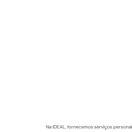
Na IDEAL, fornecemos serviços persona