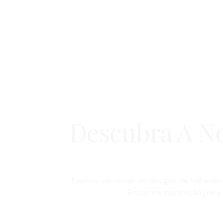
Descubra A No
Explore centenas de designs de talheres 
Encontre inspiração para 