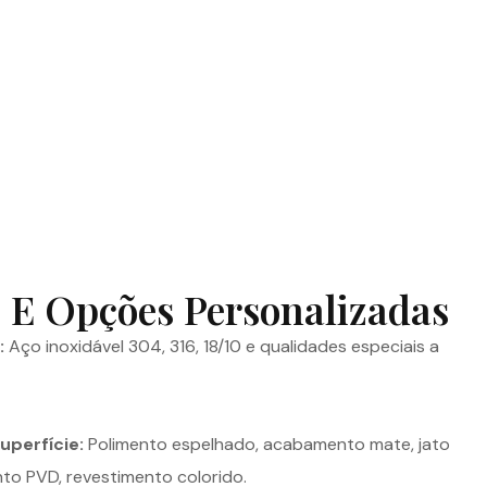
 E Opções Personalizadas
:
Aço inoxidável 304, 316, 18/10 e qualidades especiais a
uperfície:
Polimento espelhado, acabamento mate, jato
nto PVD, revestimento colorido.