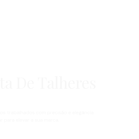
ta De Talheres
dos trabalhados com precisão e elegância.
r para elevar a sua marca.