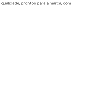
a qualidade, prontos para a marca, com