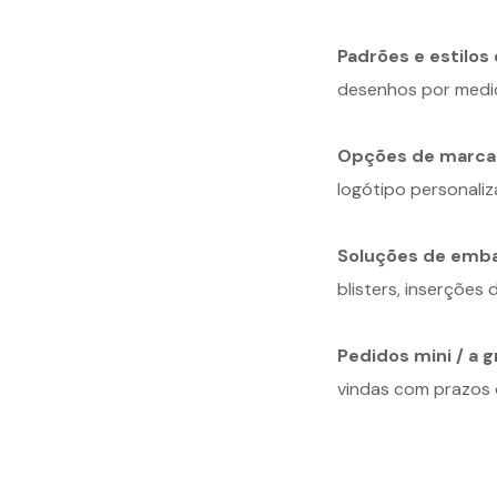
Padrões e estilos 
desenhos por medi
Opções de marca
logótipo personaliz
Soluções de emb
blisters, inserções
Pedidos mini / a g
vindas com prazos 