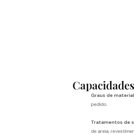
Capacidades
Graus de material
pedido.
Tratamentos de s
de areia, revestime