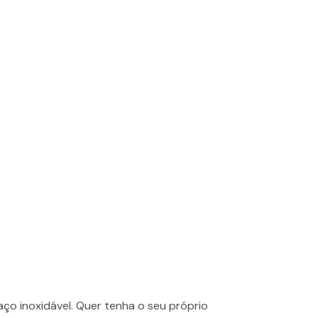
o inoxidável. Quer tenha o seu próprio