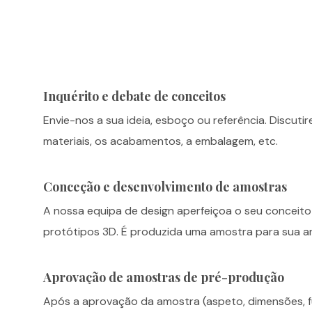
Inquérito e debate de conceitos
Envie-nos a sua ideia, esboço ou referência. Discutir
materiais, os acabamentos, a embalagem, etc.
Conceção e desenvolvimento de amostras
A nossa equipa de design aperfeiçoa o seu concei
protótipos 3D. É produzida uma amostra para sua an
Aprovação de amostras de pré-produção
Após a aprovação da amostra (aspeto, dimensões, 