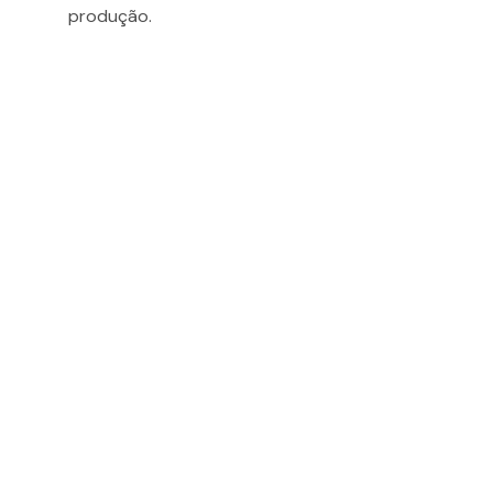
produção.