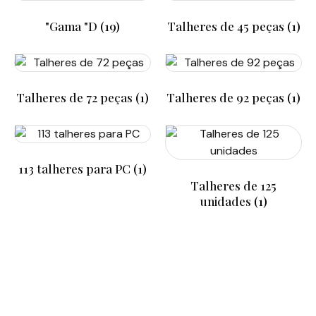
"Gama "D
(19)
Talheres de 45 peças
(1)
Talheres de 72 peças
(1)
Talheres de 92 peças
(1)
113 talheres para PC
(1)
Talheres de 125
unidades
(1)