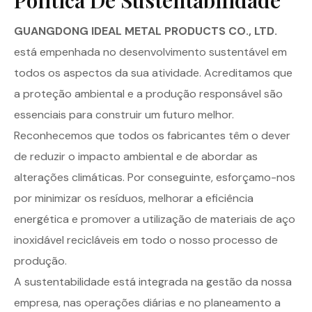
GUANGDONG IDEAL METAL PRODUCTS CO., LTD.
está empenhada no desenvolvimento sustentável em
todos os aspectos da sua atividade. Acreditamos que
a proteção ambiental e a produção responsável são
essenciais para construir um futuro melhor.
Reconhecemos que todos os fabricantes têm o dever
de reduzir o impacto ambiental e de abordar as
alterações climáticas. Por conseguinte, esforçamo-nos
por minimizar os resíduos, melhorar a eficiência
energética e promover a utilização de materiais de aço
inoxidável recicláveis em todo o nosso processo de
produção.
A sustentabilidade está integrada na gestão da nossa
empresa, nas operações diárias e no planeamento a