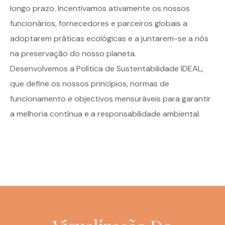
longo prazo. Incentivamos ativamente os nossos
funcionários, fornecedores e parceiros globais a
adoptarem práticas ecológicas e a juntarem-se a nós
na preservação do nosso planeta.
Desenvolvemos a Política de Sustentabilidade IDEAL,
que define os nossos princípios, normas de
funcionamento e objectivos mensuráveis para garantir
a melhoria contínua e a responsabilidade ambiental.