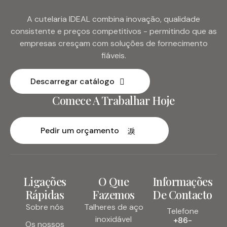
A cutelaria IDEAL combina inovação, qualidade
consistente e preços competitivos - permitindo que as
empresas cresçam com soluções de fornecimento
fiáveis.
Descarregar catálogo
Comece A Trabalhar Hoje
Pedir um orçamento
Ligações
O Que
Informações
Rápidas
Fazemos
De Contacto
Sobre nós
Talheres de aço
Telefone
inoxidável
+86-
Os nossos