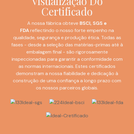
Visualização Do
Certificado
A nossa fábrica obteve
BSCI, SGS e
FDA
reflectindo o nosso forte empenho na
qualidade, segurança e produção ética. Todas as
fases - desde a seleção das matérias-primas até à
embalagem final - são rigorosamente
inspeccionadas para garantir a conformidade com
as normas internacionais. Estes certificados
demonstram a nossa fiabilidade e dedicação à
construção de uma confiança a longo prazo com
os nossos parceiros globais.