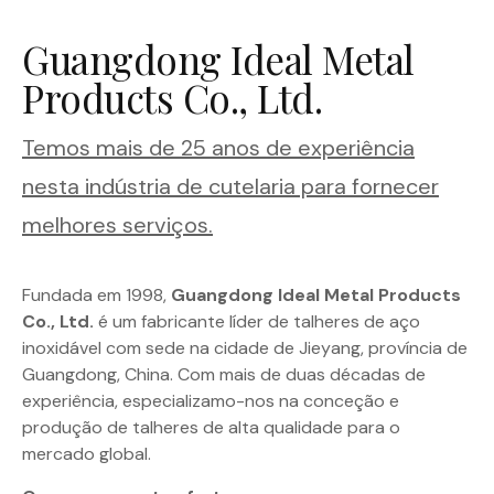
Guangdong Ideal Metal
Products Co., Ltd.
Temos mais de 25 anos de experiência
nesta indústria de cutelaria para fornecer
melhores serviços.
Fundada em 1998,
Guangdong Ideal Metal Products
Co., Ltd.
é um fabricante líder de talheres de aço
inoxidável com sede na cidade de Jieyang, província de
Guangdong, China. Com mais de duas décadas de
experiência, especializamo-nos na conceção e
produção de talheres de alta qualidade para o
mercado global.