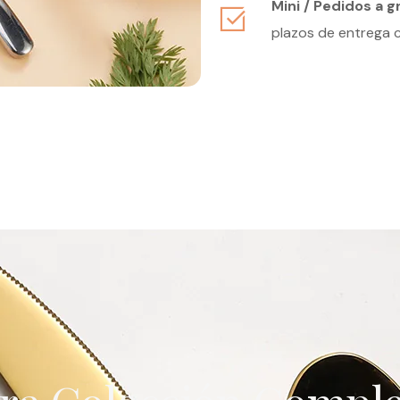
Mini / Pedidos a g
plazos de entrega 