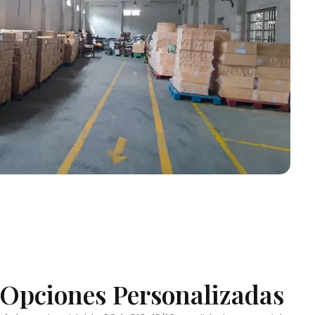
 Opciones Personalizadas