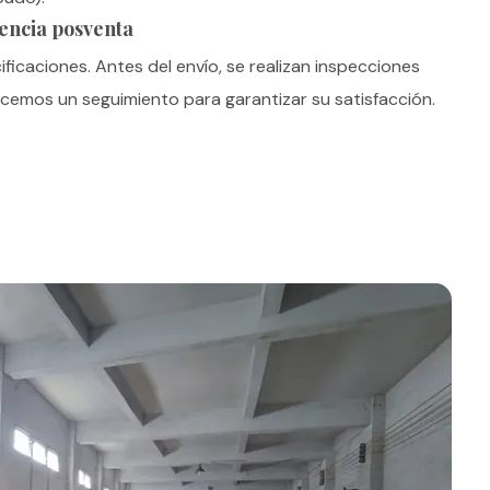
tencia posventa
ficaciones. Antes del envío, se realizan inspecciones
hacemos un seguimiento para garantizar su satisfacción.