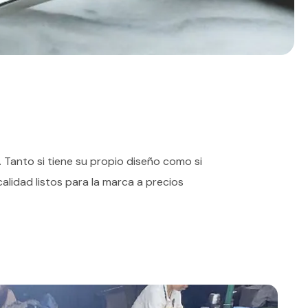
Tanto si tiene su propio diseño como si
alidad listos para la marca a precios