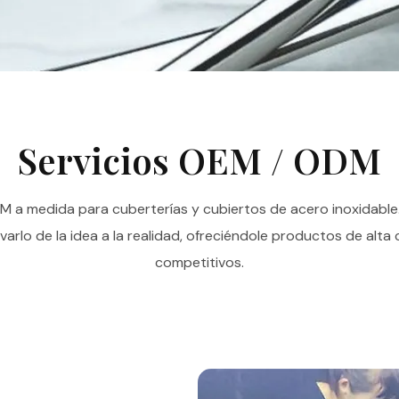
Servicios OEM / ODM
 a medida para cuberterías y cubiertos de acero inoxidable. 
arlo de la idea a la realidad, ofreciéndole productos de alta c
competitivos.