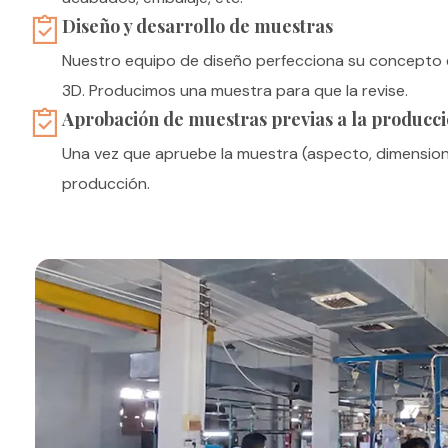
Diseño y desarrollo de muestras
Nuestro equipo de diseño perfecciona su concepto 
3D. Producimos una muestra para que la revise.
Aprobación de muestras previas a la producc
Una vez que apruebe la muestra (aspecto, dimension
producción.