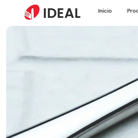
Inicio
Pro