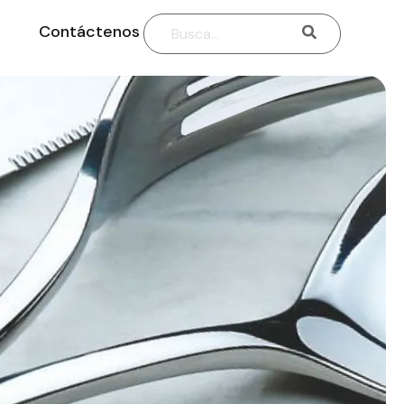
Contáctenos