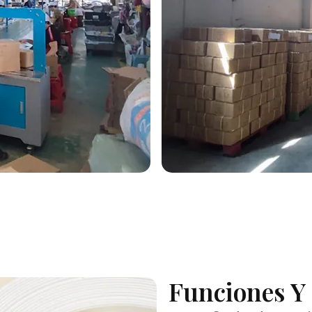
Funciones Y