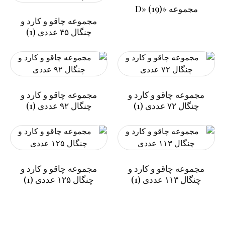
مجموعه «D»
(19)
مجموعه چاقو و کارد و
چنگال ۴۵ عددی
(1)
مجموعه چاقو و کارد و
مجموعه چاقو و کارد و
چنگال ۷۲ عددی
(1)
چنگال ۹۲ عددی
(1)
مجموعه چاقو و کارد و
مجموعه چاقو و کارد و
چنگال ۱۱۳ عددی
(1)
چنگال ۱۲۵ عددی
(1)