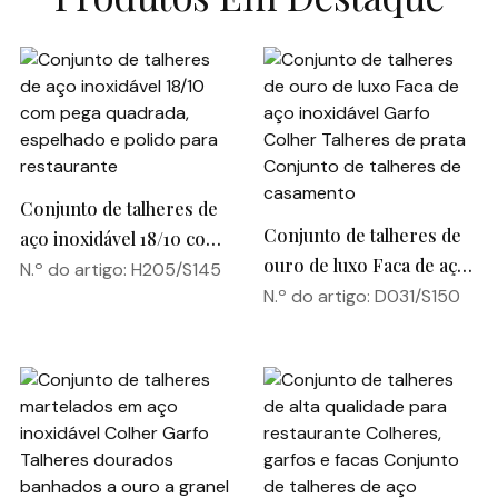
Conjunto de talheres de
Conjunto de talheres de
aço inoxidável 18/10 com
ouro de luxo Faca de aço
pega quadrada, espelhado
N.º do artigo: H205/S145
inoxidável Garfo Colher
N.º do artigo: D031/S150
e polido para restaurante
Talheres de prata
Conjunto de talheres de
casamento