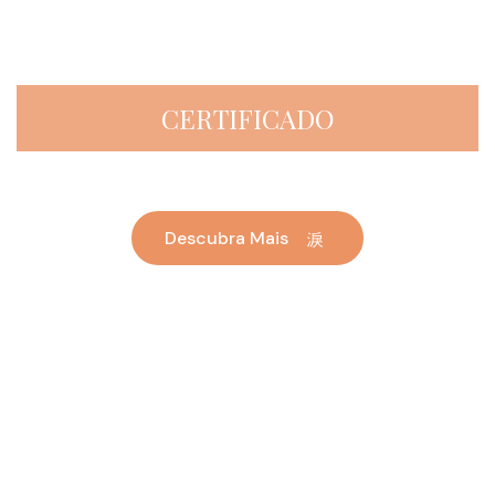
CERTIFICADO
Descubra Mais