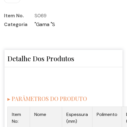
Item No.
S069
Categoria
"Gama "S
Detalhe Dos Produtos
▸ PARÂMETROS DO PRODUTO
Item
Nome
Espessura
Polimento
No:
(mm)