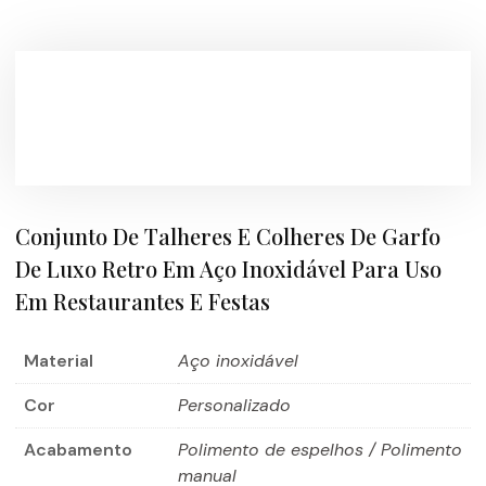
Conjunto De Talheres E Colheres De Garfo
De Luxo Retro Em Aço Inoxidável Para Uso
Em Restaurantes E Festas
Material
Aço inoxidável
Cor
Personalizado
Acabamento
Polimento de espelhos / Polimento
manual