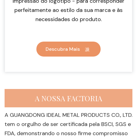
impressão do logótipo - para corresponder
perfeitamente ao estilo da sua marca e às
necessidades do produto.
Descubra Mais
A NOSSA FACTORIA
A GUANGDONG IDEAL METAL PRODUCTS CO., LTD.
tem o orgulho de ser certificada pela BSCI, SGS e
FDA, demonstrando o nosso firme compromisso