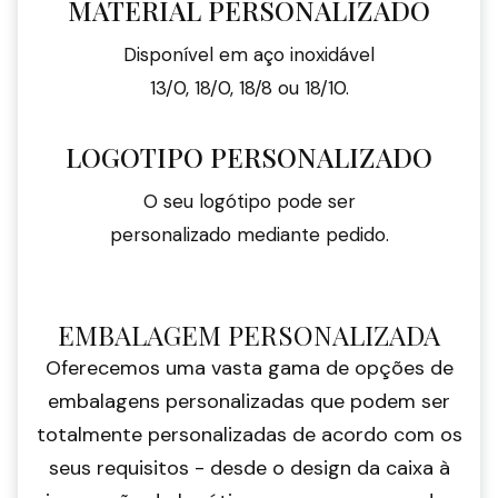
MATERIAL PERSONALIZADO
Disponível em aço inoxidável
13/0, 18/0, 18/8 ou 18/10.
LOGOTIPO PERSONALIZADO
O seu logótipo pode ser
personalizado mediante pedido.
EMBALAGEM PERSONALIZADA
Oferecemos uma vasta gama de opções de
embalagens personalizadas que podem ser
totalmente personalizadas de acordo com os
seus requisitos - desde o design da caixa à