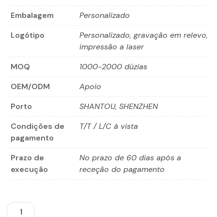
Embalagem
Personalizado
Logótipo
Personalizado, gravação em relevo,
impressão a laser
MOQ
1000-2000 dúzias
OEM/ODM
Apoio
Porto
SHANTOU, SHENZHEN
Condições de
T/T / L/C à vista
pagamento
Prazo de
No prazo de 60 dias após a
execução
receção do pagamento