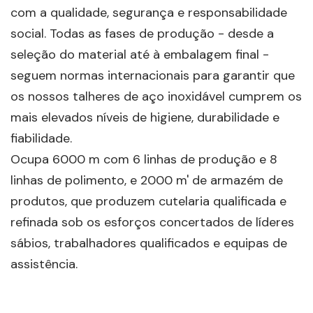
com a qualidade, segurança e responsabilidade
social. Todas as fases de produção - desde a
seleção do material até à embalagem final -
seguem normas internacionais para garantir que
os nossos talheres de aço inoxidável cumprem os
mais elevados níveis de higiene, durabilidade e
fiabilidade.
Ocupa 6000 m com 6 linhas de produção e 8
linhas de polimento, e 2000 m' de armazém de
produtos, que produzem cutelaria qualificada e
refinada sob os esforços concertados de líderes
sábios, trabalhadores qualificados e equipas de
assistência.