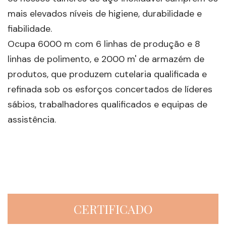
mais elevados níveis de higiene, durabilidade e
fiabilidade.
Ocupa 6000 m com 6 linhas de produção e 8
linhas de polimento, e 2000 m' de armazém de
produtos, que produzem cutelaria qualificada e
refinada sob os esforços concertados de líderes
sábios, trabalhadores qualificados e equipas de
assistência.
CERTIFICADO