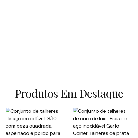
Produtos Em Destaque