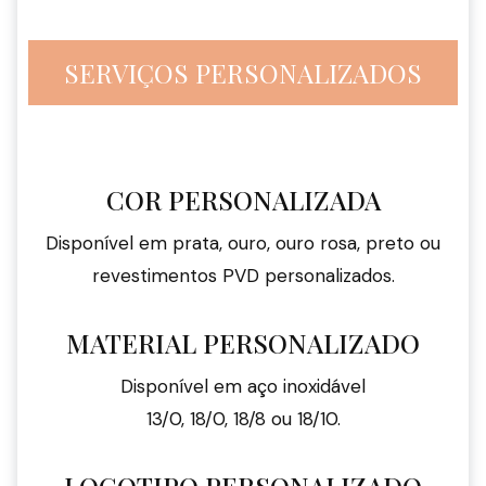
SERVIÇOS PERSONALIZADOS
COR PERSONALIZADA
Disponível em prata, ouro, ouro rosa, preto ou
revestimentos PVD personalizados.
MATERIAL PERSONALIZADO
Disponível em aço inoxidável
13/0, 18/0, 18/8 ou 18/10.
LOGOTIPO PERSONALIZADO