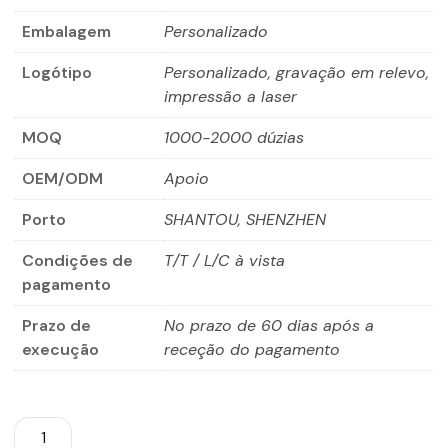
Embalagem
Personalizado
Logótipo
Personalizado, gravação em relevo,
impressão a laser
MOQ
1000-2000 dúzias
OEM/ODM
Apoio
Porto
SHANTOU, SHENZHEN
Condições de
T/T / L/C à vista
pagamento
Prazo de
No prazo de 60 dias após a
execução
receção do pagamento