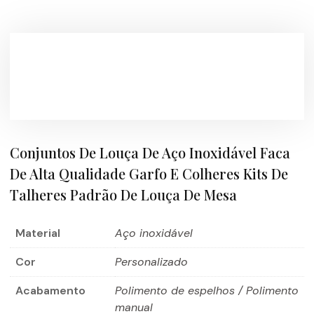
Conjuntos De Louça De Aço Inoxidável Faca
De Alta Qualidade Garfo E Colheres Kits De
Talheres Padrão De Louça De Mesa
Material
Aço inoxidável
Cor
Personalizado
Acabamento
Polimento de espelhos / Polimento
manual