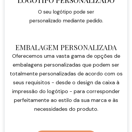
O seu logótipo pode ser
personalizado mediante pedido.
EMBALAGEM PERSONALIZADA
Oferecemos uma vasta gama de opções de
embalagens personalizadas que podem ser
totalmente personalizadas de acordo com os
seus requisitos - desde o design da caixa à
impressão do logótipo - para corresponder
perfeitamente ao estilo da sua marca e às
necessidades do produto.