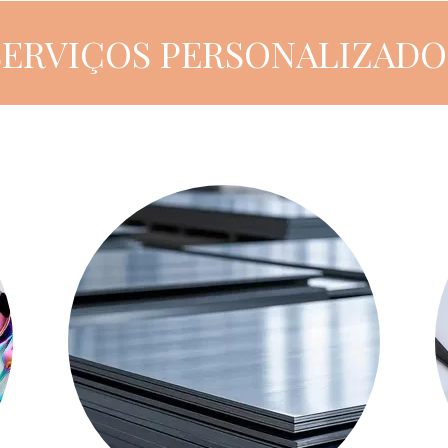
SERVIÇOS PERSONALIZADO