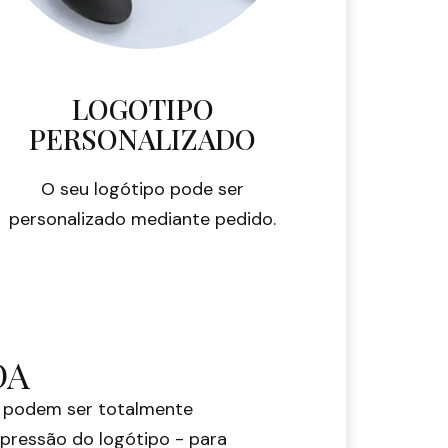
LOGOTIPO
PERSONALIZADO
O seu logótipo pode ser
personalizado mediante pedido.
DA
 podem ser totalmente
mpressão do logótipo - para