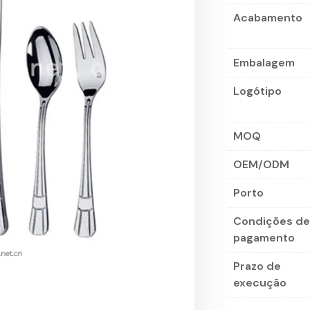
Acabamento
Embalagem
Logótipo
MOQ
OEM/ODM
Porto
Condições de
pagamento
Prazo de
execução