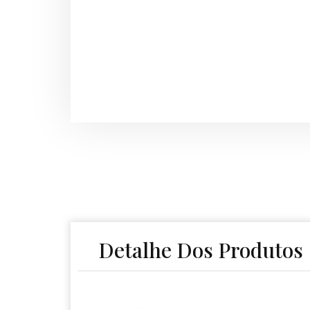
Detalhe Dos Produtos