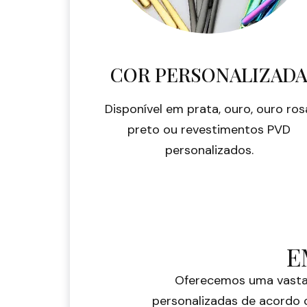
COR PERSONALIZAD
Disponível em prata, ouro, ouro ros
preto ou revestimentos PVD
personalizados.
E
Oferecemos uma vasta
personalizadas de acordo c