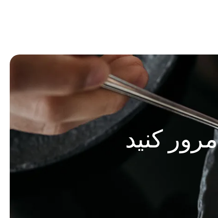
مرور کنید