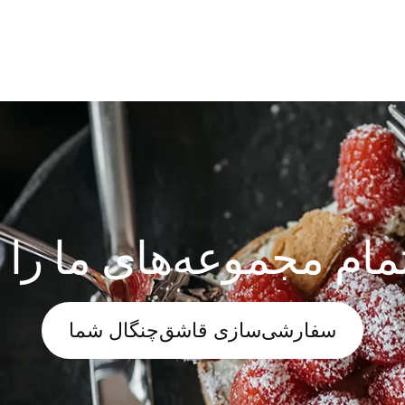
مام مجموعه‌های ما را 
سفارشی‌سازی قاشق‌چنگال شما