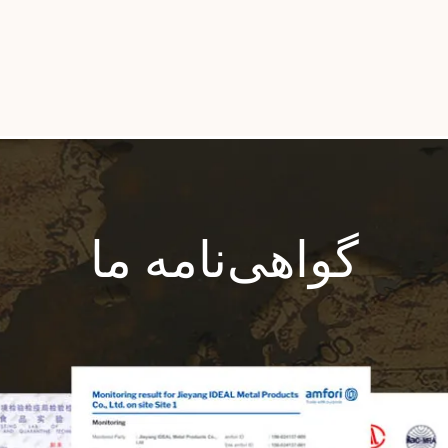
گواهی‌نامه ما