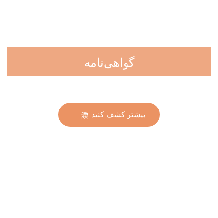
گواهی‌نامه
بیشتر کشف کنید