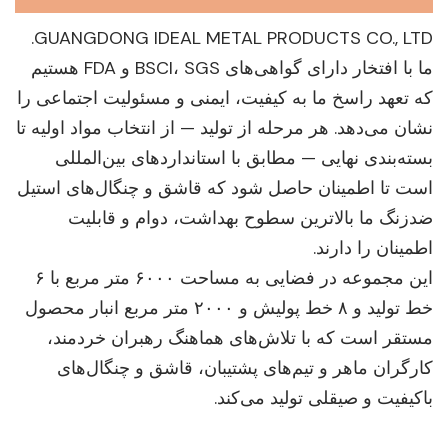
GUANGDONG IDEAL METAL PRODUCTS CO., LTD.
ما با افتخار دارای گواهی‌های BSCI، SGS و FDA هستیم
که تعهد راسخ ما به کیفیت، ایمنی و مسئولیت اجتماعی را
نشان می‌دهد. هر مرحله از تولید — از انتخاب مواد اولیه تا
بسته‌بندی نهایی — مطابق با استانداردهای بین‌المللی
است تا اطمینان حاصل شود که قاشق و چنگال‌های استیل
ضدزنگ ما بالاترین سطوح بهداشت، دوام و قابلیت
اطمینان را دارند.
این مجموعه در فضایی به مساحت ۶۰۰۰ متر مربع با ۶
خط تولید و ۸ خط پولیش و ۲۰۰۰ متر مربع انبار محصول
مستقر است که با تلاش‌های هماهنگ رهبران خردمند،
کارگران ماهر و تیم‌های پشتیبان، قاشق و چنگال‌های
باکیفیت و صیقلی تولید می‌کند.