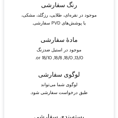
رنگ سفارشی
موجود در نقره‌ای، طلایی، رزگلد، مشکی،
یا پوشش‌های PVD سفارشی.
مادهٔ سفارشی
موجود در استیل ضدزنگ
13/0, 18/0, 18/8, or 18/10.
لوگوی سفارشی
لوگوی شما می‌تواند
طبق درخواست سفارشی شود.
بسته‌بندی سفارشی