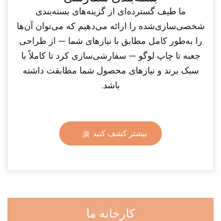
ما طیف گسترده‌ای از گزینه‌های بسته‌بندی
شخصی‌سازی‌شده را ارائه می‌دهیم که می‌توان آن‌ها
را به‌طور کامل مطابق با نیازهای شما — از طراحی
جعبه تا چاپ لوگو — سفارشی‌سازی کرد تا کاملاً با
سبک برند و نیازهای محصول شما مطابقت داشته
باشد.
بیشتر کشف کنید
کارخانه ما