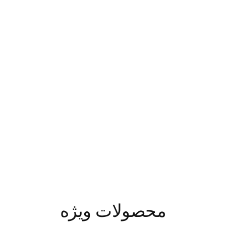
محصولات ویژه