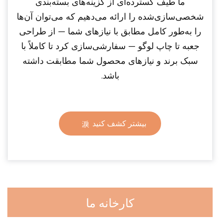
ما طیف گسترده‌ای از گزینه‌های بسته‌بندی
شخصی‌سازی‌شده را ارائه می‌دهیم که می‌توان آن‌ها
را به‌طور کامل مطابق با نیازهای شما — از طراحی
جعبه تا چاپ لوگو — سفارشی‌سازی کرد تا کاملاً با
سبک برند و نیازهای محصول شما مطابقت داشته
باشد.
بیشتر کشف کنید
کارخانه ما