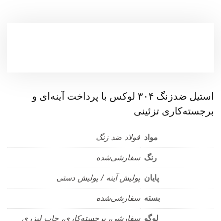
استیل ضدزنگ ۳۰۴ لوکس با پرداخت آینه‌ای و
برجسته‌کاری تزئینی
مواد
فولاد ضد زنگ
رنگ
سفارشی‌شده
پایان
پولیش آینه / پولیش دستی
بسته
سفارشی‌شده
لوگو
سفارشی، برجسته‌کاری، چاپ لیزری