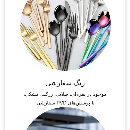
رنگ سفارشی
موجود در نقره‌ای، طلایی، رزگلد، مشکی،
یا پوشش‌های PVD سفارشی.