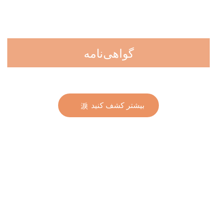
گواهی‌نامه
بیشتر کشف کنید