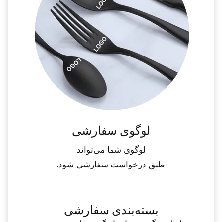
لوگوی سفارشی
لوگوی شما می‌تواند
طبق درخواست سفارشی شود.
بسته‌بندی سفارشی