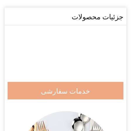
جزئیات محصولات
خدمات سفارشی