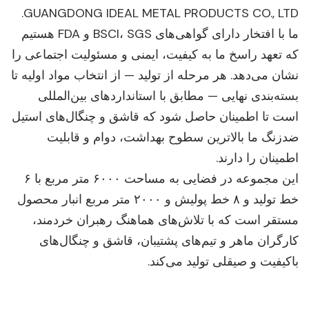
GUANGDONG IDEAL METAL PRODUCTS CO., LTD.
ما با افتخار دارای گواهی‌های BSCI، SGS و FDA هستیم
که تعهد راسخ ما به کیفیت، ایمنی و مسئولیت اجتماعی را
نشان می‌دهد. هر مرحله از تولید — از انتخاب مواد اولیه تا
بسته‌بندی نهایی — مطابق با استانداردهای بین‌المللی
است تا اطمینان حاصل شود که قاشق و چنگال‌های استیل
ضدزنگ ما بالاترین سطوح بهداشت، دوام و قابلیت
اطمینان را دارند.
این مجموعه در فضایی به مساحت ۶۰۰۰ متر مربع با ۶
خط تولید و ۸ خط پولیش و ۲۰۰۰ متر مربع انبار محصول
مستقر است که با تلاش‌های هماهنگ رهبران خردمند،
کارگران ماهر و تیم‌های پشتیبان، قاشق و چنگال‌های
باکیفیت و صیقلی تولید می‌کند.