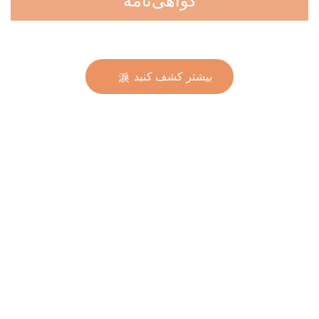
بیشتر کشف کنید