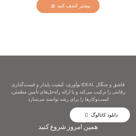
بیشتر کشف کنید
طلایی، عمده، مناسب هتل و
عروسی، قاشق و چنگال
نقره‌ای فلزی
قاشق و چنگال IDEAL نوآوری، کیفیت پایدار و قیمت‌گذاری
رقابتی را ترکیب می‌کند و با ارائه راه‌حل‌های تأمین مطمئن،
کسب‌وکارها را برای رشد توانمند می‌سازد.
دانلود کاتالوگ
همین امروز شروع کنید