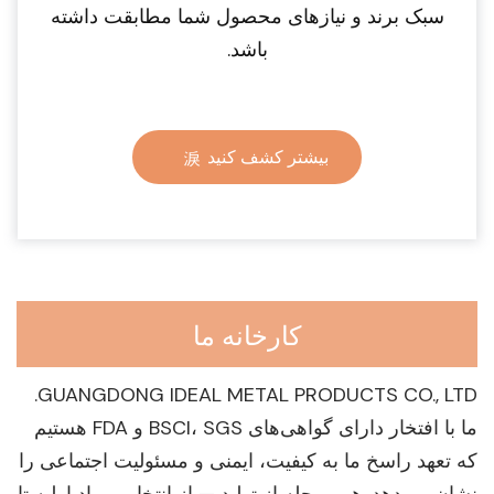
سبک برند و نیازهای محصول شما مطابقت داشته
باشد.
بیشتر کشف کنید
کارخانه ما
GUANGDONG IDEAL METAL PRODUCTS CO., LTD.
ما با افتخار دارای گواهی‌های BSCI، SGS و FDA هستیم
که تعهد راسخ ما به کیفیت، ایمنی و مسئولیت اجتماعی را