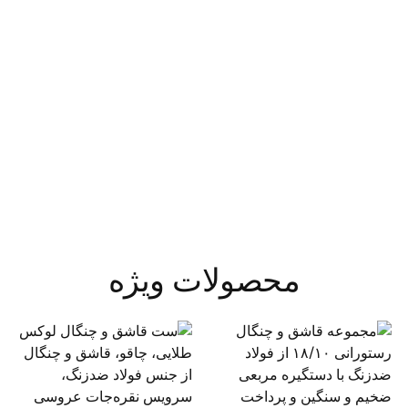
محصولات ویژه