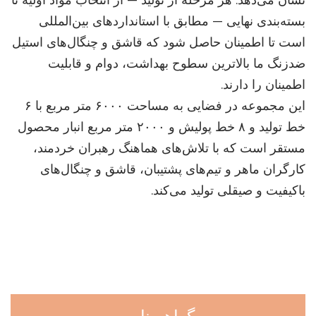
نشان می‌دهد. هر مرحله از تولید — از انتخاب مواد اولیه تا
بسته‌بندی نهایی — مطابق با استانداردهای بین‌المللی
است تا اطمینان حاصل شود که قاشق و چنگال‌های استیل
ضدزنگ ما بالاترین سطوح بهداشت، دوام و قابلیت
اطمینان را دارند.
این مجموعه در فضایی به مساحت ۶۰۰۰ متر مربع با ۶
خط تولید و ۸ خط پولیش و ۲۰۰۰ متر مربع انبار محصول
مستقر است که با تلاش‌های هماهنگ رهبران خردمند،
کارگران ماهر و تیم‌های پشتیبان، قاشق و چنگال‌های
باکیفیت و صیقلی تولید می‌کند.
گواهی‌نامه