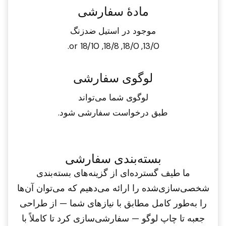
مادهٔ سفارشی
موجود در استیل ضدزنگ
13/0, 18/0, 18/8, or 18/10.
لوگوی سفارشی
لوگوی شما می‌تواند
طبق درخواست سفارشی شود.
بسته‌بندی سفارشی
ما طیف گسترده‌ای از گزینه‌های بسته‌بندی
شخصی‌سازی‌شده را ارائه می‌دهیم که می‌توان آن‌ها
را به‌طور کامل مطابق با نیازهای شما — از طراحی
جعبه تا چاپ لوگو — سفارشی‌سازی کرد تا کاملاً با