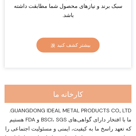
سبک برند و نیازهای محصول شما مطابقت داشته
باشد.
بیشتر کشف کنید
کارخانه ما
GUANGDONG IDEAL METAL PRODUCTS CO., LTD.
ما با افتخار دارای گواهی‌های BSCI، SGS و FDA هستیم
که تعهد راسخ ما به کیفیت، ایمنی و مسئولیت اجتماعی را