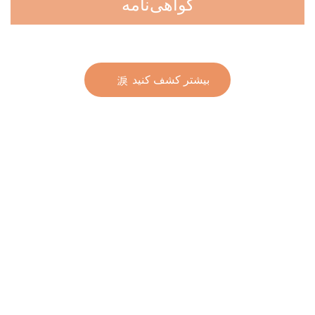
گواهی‌نامه
بیشتر کشف کنید