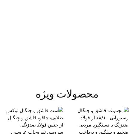
محصولات ویژه