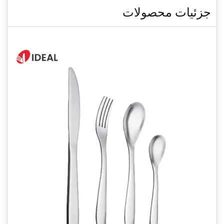
جزئیات محصولات