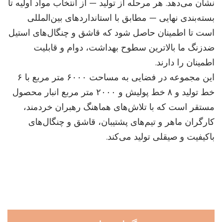
نشان می‌دهد. هر مرحله از تولید — از انتخاب مواد اولیه تا
بسته‌بندی نهایی — مطابق با استانداردهای بین‌المللی
است تا اطمینان حاصل شود که قاشق و چنگال‌های استیل
ضدزنگ ما بالاترین سطوح بهداشت، دوام و قابلیت
اطمینان را دارند.
این مجموعه در فضایی به مساحت ۶۰۰۰ متر مربع با ۶
خط تولید و ۸ خط پولیش و ۲۰۰۰ متر مربع انبار محصول
مستقر است که با تلاش‌های هماهنگ رهبران خردمند،
کارگران ماهر و تیم‌های پشتیبان، قاشق و چنگال‌های
باکیفیت و صیقلی تولید می‌کند.