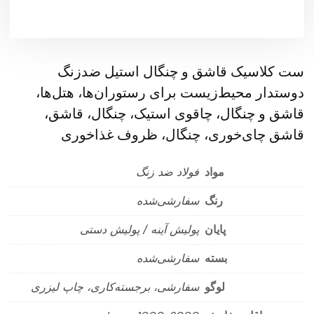
ست کلاسیک قاشق و چنگال استیل ضدزنگ
دوستدار محیط‌زیست برای رستوران‌ها، هتل‌ها،
قاشق و چنگال، چاقوی استیک، چنگال، قاشق،
قاشق چای‌خوری، چنگال، ظروف غذاخوری
مواد
فولاد ضد زنگ
رنگ
سفارشی‌شده
پایان
پولیش آینه / پولیش دستی
بسته
سفارشی‌شده
لوگو
سفارشی، برجسته‌کاری، چاپ لیزری