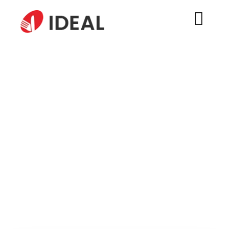
محصولات