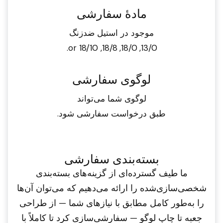
مادهٔ سفارشی
موجود در استیل ضدزنگ
13/0, 18/0, 18/8, or 18/10.
لوگوی سفارشی
لوگوی شما می‌تواند
طبق درخواست سفارشی شود.
بسته‌بندی سفارشی
ما طیف گسترده‌ای از گزینه‌های بسته‌بندی
شخصی‌سازی‌شده را ارائه می‌دهیم که می‌توان آن‌ها
را به‌طور کامل مطابق با نیازهای شما — از طراحی
جعبه تا چاپ لوگو — سفارشی‌سازی کرد تا کاملاً با