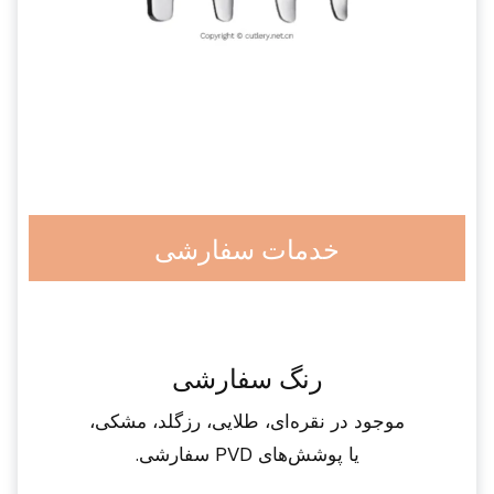
خدمات سفارشی
رنگ سفارشی
موجود در نقره‌ای، طلایی، رزگلد، مشکی،
یا پوشش‌های PVD سفارشی.