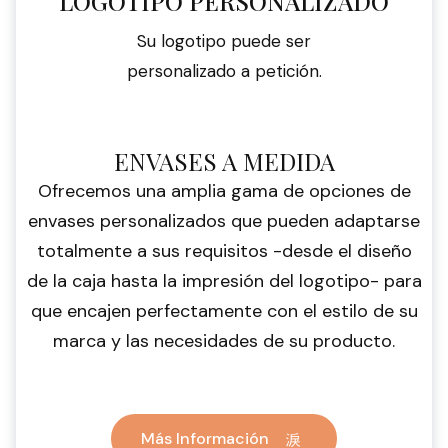
LOGOTIPO PERSONALIZADO
Su logotipo puede ser
personalizado a petición.
ENVASES A MEDIDA
Ofrecemos una amplia gama de opciones de
envases personalizados que pueden adaptarse
totalmente a sus requisitos -desde el diseño
de la caja hasta la impresión del logotipo- para
que encajen perfectamente con el estilo de su
marca y las necesidades de su producto.
Más Información