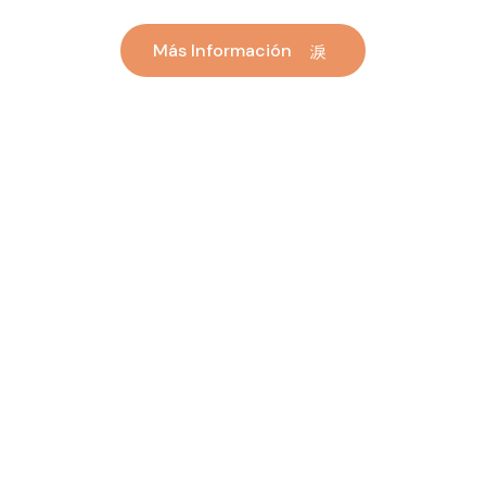
Más Información