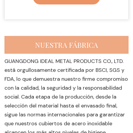
NUESTRA FÁBRICA
GUANGDONG IDEAL METAL PRODUCTS CO., LTD.
está orgullosamente certificada por BSCI, SGS y
FDA, lo que demuestra nuestro firme compromiso
con la calidad, la seguridad y la responsabilidad
social. Cada etapa de la producción, desde la
selección del material hasta el envasado final,
sigue las normas internacionales para garantizar
que nuestros cubiertos de acero inoxidable
alcancen los más altos niveles de higiene,