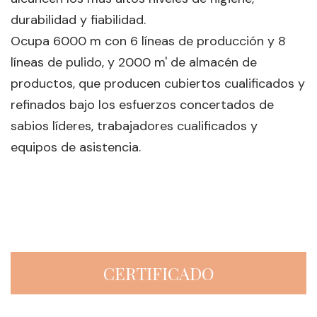
durabilidad y fiabilidad.
Ocupa 6000 m con 6 líneas de producción y 8
líneas de pulido, y 2000 m' de almacén de
productos, que producen cubiertos cualificados y
refinados bajo los esfuerzos concertados de
sabios líderes, trabajadores cualificados y
equipos de asistencia.
CERTIFICADO