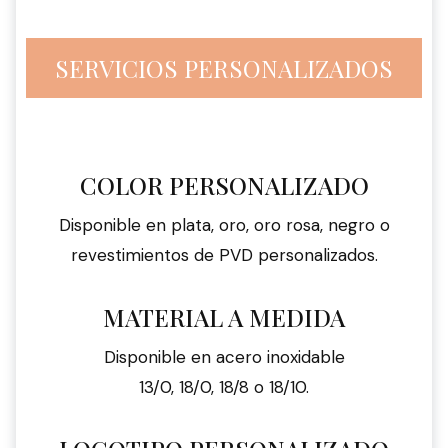
SERVICIOS PERSONALIZADOS
COLOR PERSONALIZADO
Disponible en plata, oro, oro rosa, negro o
revestimientos de PVD personalizados.
MATERIAL A MEDIDA
Disponible en acero inoxidable
13/0, 18/0, 18/8 o 18/10.