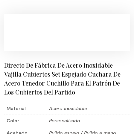
Directo De Fábrica De Acero Inoxidable
Vajilla Cubiertos Set Espejado Cuchara De
Acero Tenedor Cuchillo Para El Patrón De
Los Cubiertos Del Partido
Material
Acero inoxidable
Color
Personalizado
Acabado
Pulido espejo / Pulido a mano