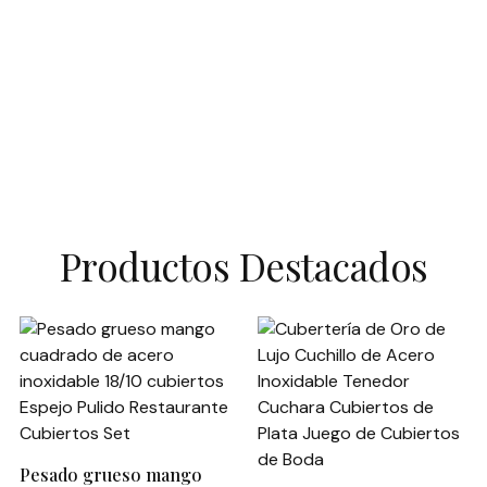
Productos Destacados
Pesado grueso mango