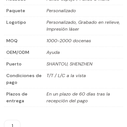
Paquete
Personalizado
Logotipo
Personalizado, Grabado en relieve,
Impresión láser
MOQ
1000-2000 docenas
OEM/ODM
Ayuda
Puerto
SHANTOU, SHENZHEN
Condiciones de
T/T / L/C a la vista
pago
Plazos de
En un plazo de 60 días tras la
entrega
recepción del pago