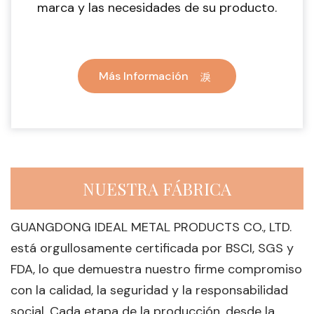
marca y las necesidades de su producto.
Más Información
NUESTRA FÁBRICA
GUANGDONG IDEAL METAL PRODUCTS CO., LTD.
está orgullosamente certificada por BSCI, SGS y
FDA, lo que demuestra nuestro firme compromiso
con la calidad, la seguridad y la responsabilidad
social. Cada etapa de la producción, desde la