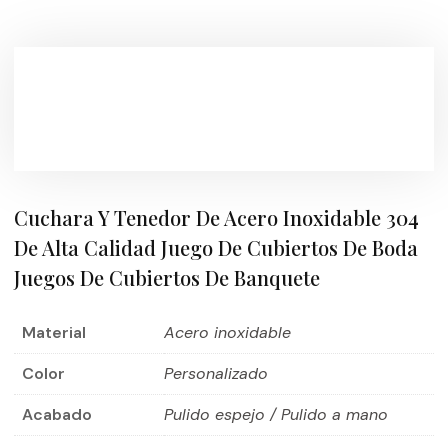
Cuchara Y Tenedor De Acero Inoxidable 304
De Alta Calidad Juego De Cubiertos De Boda
Juegos De Cubiertos De Banquete
Material
Acero inoxidable
Color
Personalizado
Acabado
Pulido espejo / Pulido a mano