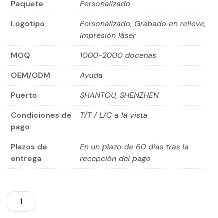
Paquete
Personalizado
Logotipo
Personalizado, Grabado en relieve,
Impresión láser
MOQ
1000-2000 docenas
OEM/ODM
Ayuda
Puerto
SHANTOU, SHENZHEN
Condiciones de
T/T / L/C a la vista
pago
Plazos de
En un plazo de 60 días tras la
entrega
recepción del pago