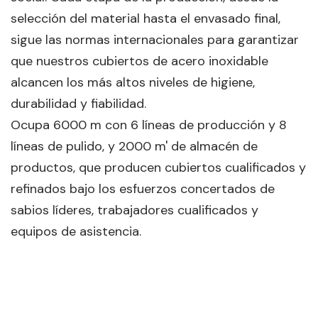
selección del material hasta el envasado final,
sigue las normas internacionales para garantizar
que nuestros cubiertos de acero inoxidable
alcancen los más altos niveles de higiene,
durabilidad y fiabilidad.
Ocupa 6000 m con 6 líneas de producción y 8
líneas de pulido, y 2000 m' de almacén de
productos, que producen cubiertos cualificados y
refinados bajo los esfuerzos concertados de
sabios líderes, trabajadores cualificados y
equipos de asistencia.