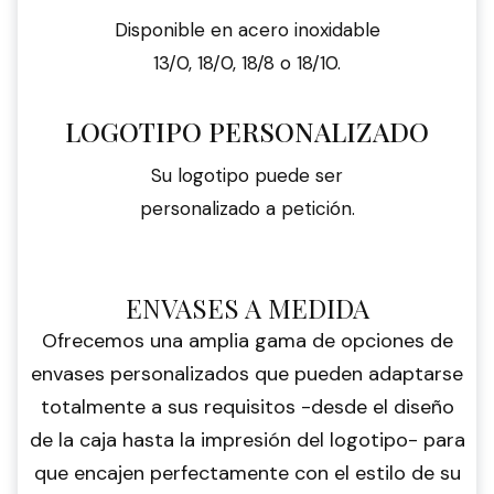
Disponible en acero inoxidable
13/0, 18/0, 18/8 o 18/10.
LOGOTIPO PERSONALIZADO
Su logotipo puede ser
personalizado a petición.
ENVASES A MEDIDA
Ofrecemos una amplia gama de opciones de
envases personalizados que pueden adaptarse
totalmente a sus requisitos -desde el diseño
de la caja hasta la impresión del logotipo- para
que encajen perfectamente con el estilo de su