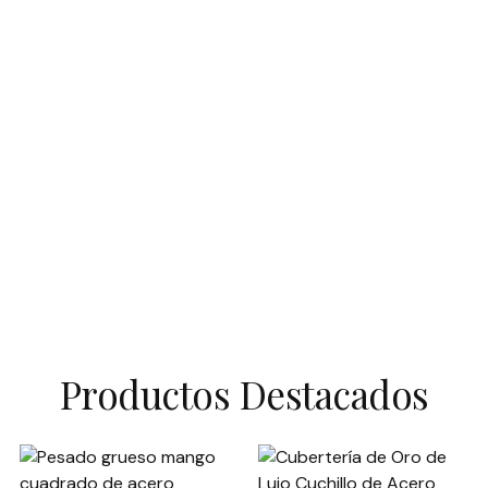
Productos Destacados