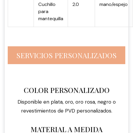
Cuchillo
2.0
mano/espejo
para
mantequilla
SERVICIOS PERSONALIZADOS
COLOR PERSONALIZADO
Disponible en plata, oro, oro rosa, negro o
revestimientos de PVD personalizados.
MATERIAL A MEDIDA