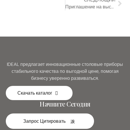
Приглашение на выставку 2025 Brazil Home Show
IDEAL предлагает инновационные столовые приборы
стабильного качества по выгодной цене, помогая
бизнесу уверенно развиваться.
Скачать каталог
Начните Сегодня
Запрос Цитировать