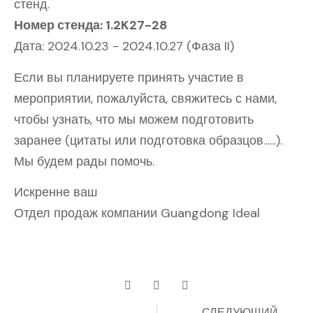
стенд.
Номер стенда: 1.2K27-28
Дата: 2024.10.23 - 2024.10.27 (Фаза II)
Если вы планируете принять участие в
мероприятии, пожалуйста, свяжитесь с нами,
чтобы узнать, что мы можем подготовить
заранее (цитаты или подготовка образцов......).
Мы будем рады помочь.
Искренне ваш
Отдел продаж компании Guangdong Ideal
СЛЕДУЮЩИЙ