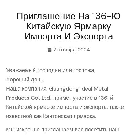
Приглашение На 136-Ю
Китайскую Ярмарку
Импорта И Экспорта
7 октября, 2024
Уважаемый господин или госпожа,
Хороший день.
Наша компания, Guangdong Ideal Metal
Products Co., Ltd., примет участие в 136-й
Китайской ярмарке импорта и экспорта, также
известной как Кантонская ярмарка.
Мы искренне приглашаем вас посетить наш